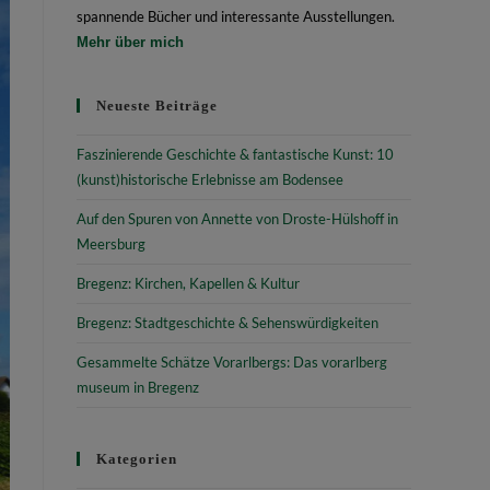
spannende Bücher und interessante Ausstellungen.
Mehr über mich
Neueste Beiträge
Faszinierende Geschichte & fantastische Kunst: 10
(kunst)historische Erlebnisse am Bodensee
Auf den Spuren von Annette von Droste-Hülshoff in
Meersburg
Bregenz: Kirchen, Kapellen & Kultur
Bregenz: Stadtgeschichte & Sehenswürdigkeiten
Gesammelte Schätze Vorarlbergs: Das vorarlberg
museum in Bregenz
Kategorien