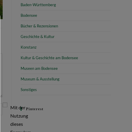
Baden-Württemberg
Bodensee
Bücher & Rezensionen
Geschichte & Kultur
Konstanz
Kultur & Geschichte am Bodensee
Museen am Bodensee
Museum & Ausstellung
Sonstiges
Mit der
Pinterest
Nutzung
dieses