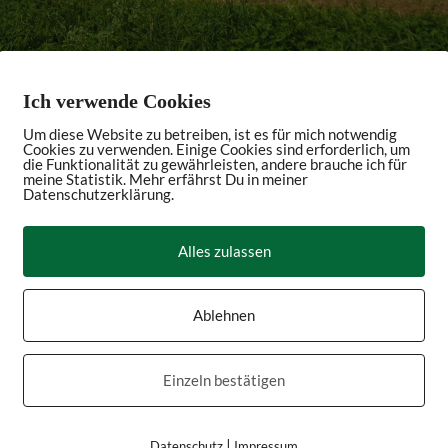
Ich verwende Cookies
Um diese Website zu betreiben, ist es für mich notwendig
Cookies zu verwenden. Einige Cookies sind erforderlich, um
die Funktionalität zu gewährleisten, andere brauche ich für
meine Statistik. Mehr erfährst Du in meiner
Datenschutzerklärung.
Alles zulassen
Ablehnen
Einzeln bestätigen
|
Datenschutz
Impressum