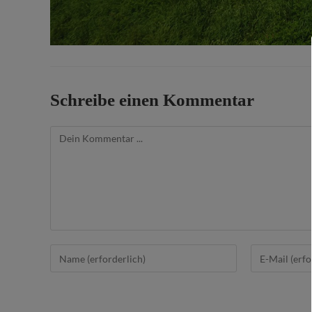
Schreibe einen Kommentar