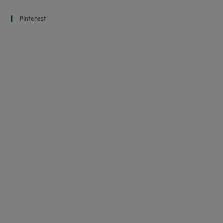
Pinterest