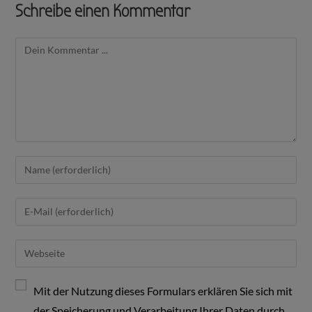
Schreibe einen Kommentar
Mit der Nutzung dieses Formulars erklären Sie sich mit
der Speicherung und Verarbeitung Ihrer Daten durch