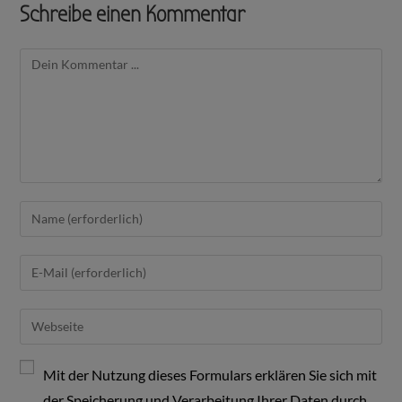
Schreibe einen Kommentar
Mit der Nutzung dieses Formulars erklären Sie sich mit
der Speicherung und Verarbeitung Ihrer Daten durch