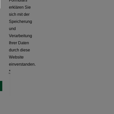
Formulars
erklären Sie
sich mit der
Speicherung
und
Verarbeitung
Ihrer Daten
durch diese
Website
einverstanden.
*