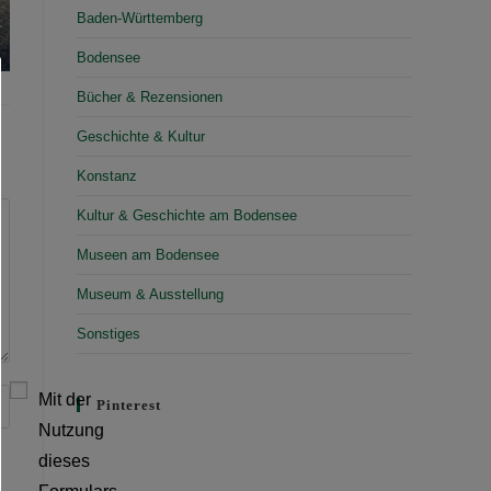
Baden-Württemberg
Bodensee
Bücher & Rezensionen
Geschichte & Kultur
Konstanz
Kultur & Geschichte am Bodensee
Museen am Bodensee
Museum & Ausstellung
Sonstiges
Mit der
Pinterest
Nutzung
dieses