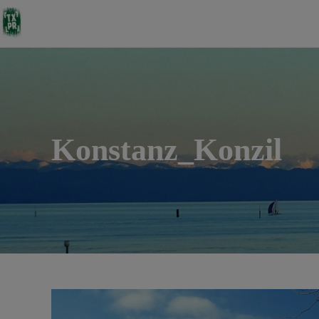
Konstanz_Konzil