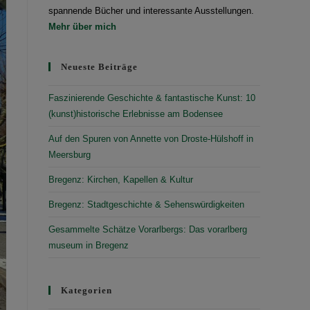
spannende Bücher und interessante Ausstellungen.
Mehr über mich
Neueste Beiträge
Faszinierende Geschichte & fantastische Kunst: 10
(kunst)historische Erlebnisse am Bodensee
Auf den Spuren von Annette von Droste-Hülshoff in
Meersburg
Bregenz: Kirchen, Kapellen & Kultur
Bregenz: Stadtgeschichte & Sehenswürdigkeiten
Gesammelte Schätze Vorarlbergs: Das vorarlberg
museum in Bregenz
Kategorien