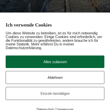
Ich verwende Cookies
Um diese Website zu betreiben, ist es für mich notwendig
Cookies zu verwenden. Einige Cookies sind erforderlich, um
die Funktionalität zu gewährleisten, andere brauche ich für
meine Statistik. Mehr erfährst Du in meiner
Datenschutzerklärung.
Alles zulassen
Ablehnen
Einzeln bestätigen
|
Datenschutz
Impressum