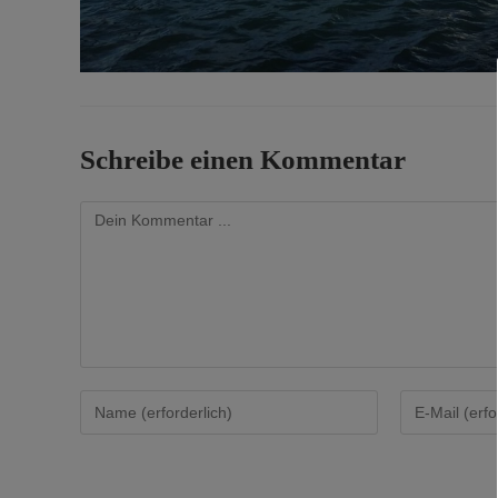
Schreibe einen Kommentar