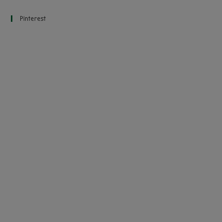
Pinterest