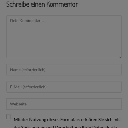
Schreibe einen Kommentar
Mit der Nutzung dieses Formulars erklären Sie sich mit
der Speicherung und Verarbeitung Ihrer Daten durch