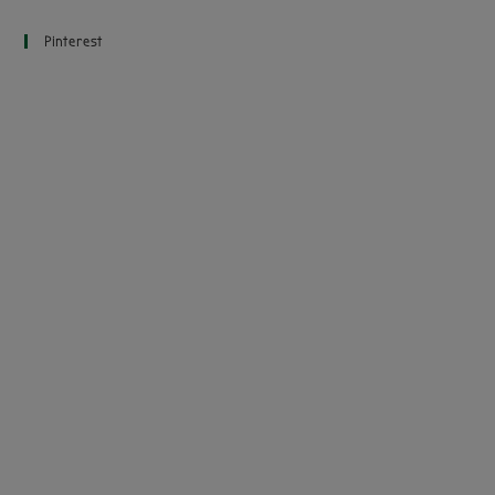
Pinterest