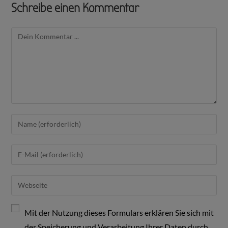
Schreibe einen Kommentar
Mit der Nutzung dieses Formulars erklären Sie sich mit
der Speicherung und Verarbeitung Ihrer Daten durch