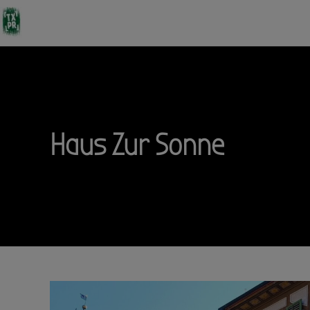
Haus Zur Sonne