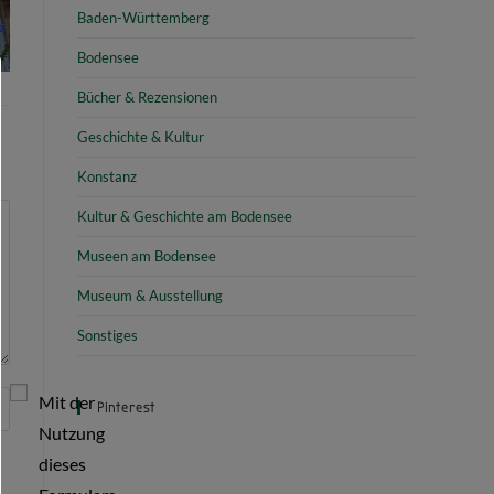
Baden-Württemberg
Bodensee
Bücher & Rezensionen
Geschichte & Kultur
Konstanz
Kultur & Geschichte am Bodensee
Museen am Bodensee
Museum & Ausstellung
Sonstiges
Mit der
Pinterest
Nutzung
dieses