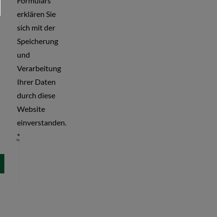
Formulars
erklären Sie
sich mit der
Speicherung
und
Verarbeitung
Ihrer Daten
durch diese
Website
einverstanden.
*