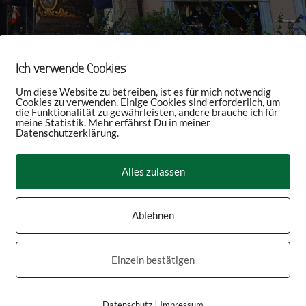
Ich verwende Cookies
Um diese Website zu betreiben, ist es für mich notwendig
Cookies zu verwenden. Einige Cookies sind erforderlich, um
die Funktionalität zu gewährleisten, andere brauche ich für
meine Statistik. Mehr erfährst Du in meiner
Datenschutzerklärung.
Alles zulassen
Ablehnen
Einzeln bestätigen
|
Datenschutz
Impressum