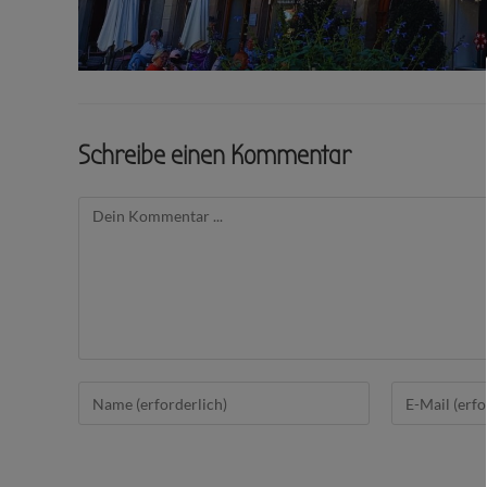
Schreibe einen Kommentar