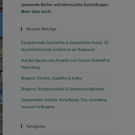
spannende Bücher und interessante Ausstellungen.
Mehr über mich
Neueste Beiträge
Faszinierende Geschichte & fantastische Kunst: 10
(kunst)historische Erlebnisse am Bodensee
Auf den Spuren von Annette von Droste-Hülshoff in
Meersburg
Bregenz: Kirchen, Kapellen & Kultur
Bregenz: Stadtgeschichte & Sehenswürdigkeiten
Gesammelte Schätze Vorarlbergs: Das vorarlberg
museum in Bregenz
Kategorien