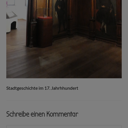
Stadtgeschichte im 17. Jahrhhundert
Schreibe einen Kommentar