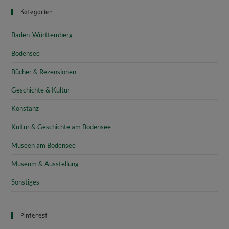
Kategorien
Baden-Württemberg
Bodensee
Bücher & Rezensionen
Geschichte & Kultur
Konstanz
Kultur & Geschichte am Bodensee
Museen am Bodensee
Museum & Ausstellung
Sonstiges
Pinterest