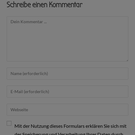
Schreibe einen Kommentar
Mit der Nutzung dieses Formulars erklären Sie sich mit
der Speicherung und Verarbeitung Ihrer Daten durch