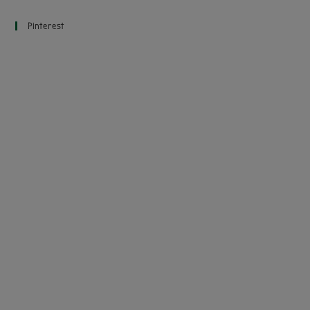
Pinterest