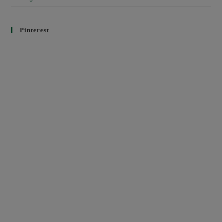
Pinterest