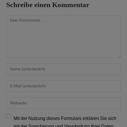
Schreibe einen Kommentar
Mit der Nutzung dieses Formulars erklären Sie sich
mit der Speicherung und Verarbeitung Ihrer Daten