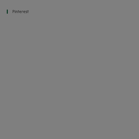
Pinterest