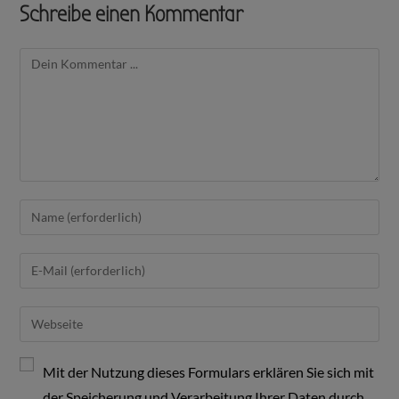
Schreibe einen Kommentar
Mit der Nutzung dieses Formulars erklären Sie sich mit
der Speicherung und Verarbeitung Ihrer Daten durch