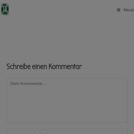
Menü
Schreibe einen Kommentar