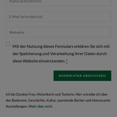
Mit der Nutzung dieses Formulars erklären Sie sich mit
der Speicherung und Verarbeitung Ihrer Daten durch
diese Website einverstanden.
*
Ich bin Daniela Frey, Historikerin und Texterin. Hier schreibe ich über
den Bodensee, Geschichte, Kultur, spannende Bücher und interessante
Ausstellungen.
Mehr über mich